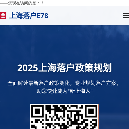
——您现在访问的是：
！